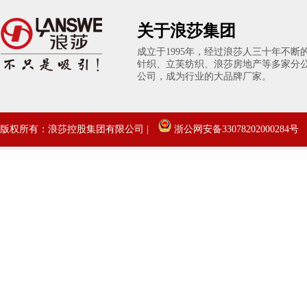
关于浪莎集团
成立于1995年，经过浪莎人三十年不
针织、立芙纺织、浪莎房地产等多家分
公司，成为行业的大品牌厂家。
版权所有：浪莎控股集团有限公司 |
浙公网安备33078202000284号