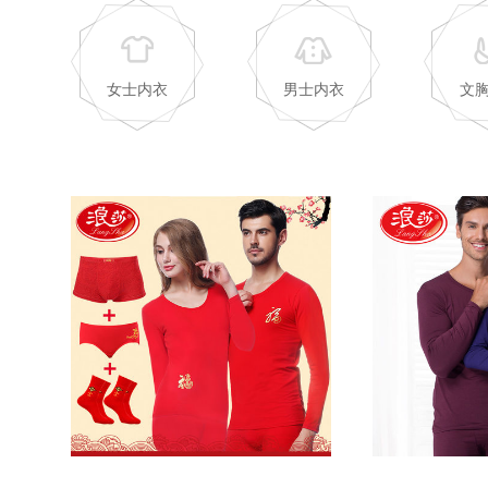
女士内衣
男士内衣
文