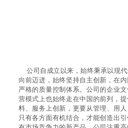
公司自成立以来，始终秉承以现代
向前迈进，始终坚持自主创新，在内
严格的质量控制体系。公司的企业文
营模式上也始终走在中国的前列，提
料、服务上创新，更要从管理、用人
只有各方面有机结合，才能创造出引
有市场竞争力的新产品。公司注重高