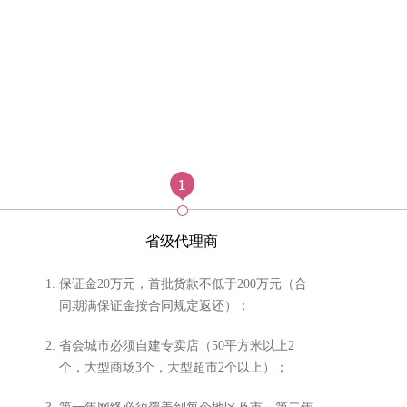
省级代理商
1.
保证金20万元，首批货款不低于200万元（合
同期满保证金按合同规定返还）；
2.
省会城市必须自建专卖店（50平方米以上2
个，大型商场3个，大型超市2个以上）；