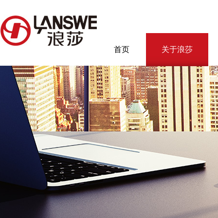
首页
关于浪莎