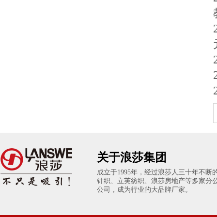
关于浪莎集团
成立于1995年，经过浪莎人三十年不
针织、立芙纺织、浪莎房地产等多家分
公司，成为行业的大品牌厂家。