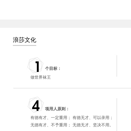
浪莎文化
个目标：
做世界袜王
项用人原则：
有德有才、一定重用； 有德无才、可以录用；
无德有才、不予重用； 无德无才、坚决不用。