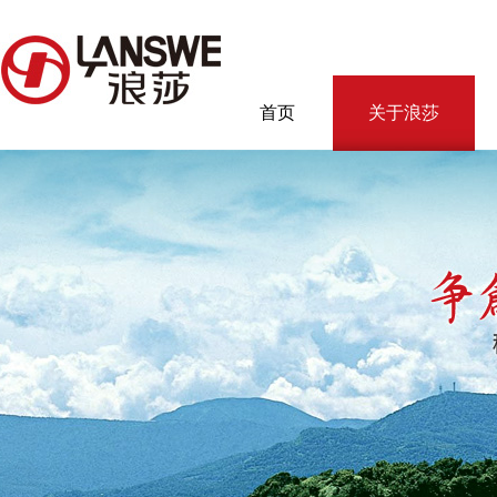
首页
关于浪莎