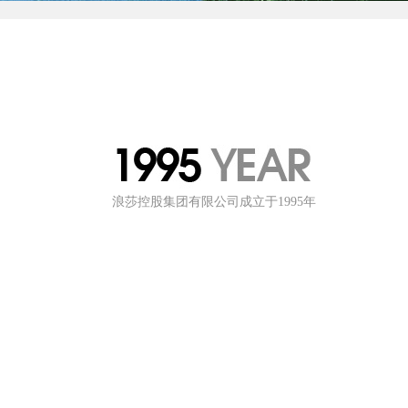
浪莎控股集团有限公司成立于1995年