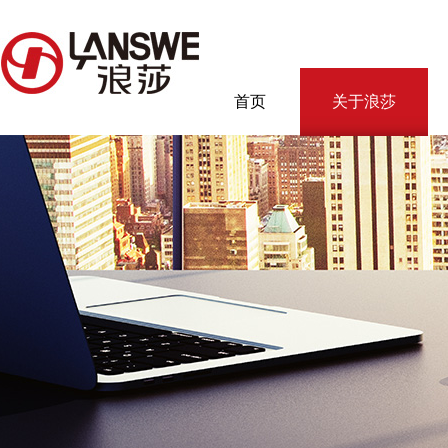
首页
关于浪莎