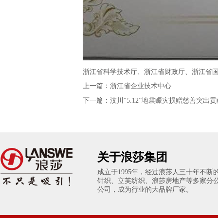
浙江省科学技术厅、浙江省财政厅、浙江省
上一篇：
浙江省企业技术中心
下一篇：
汶川“5.12”地震赈灾损赠慈善突出
关于浪莎集团
成立于1995年，经过浪莎人三十年不
针织、立芙纺织、浪莎房地产等多家分
公司，成为行业的大品牌厂家。