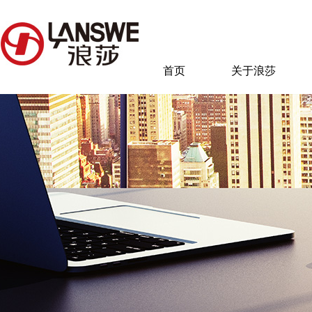
首页
关于浪莎