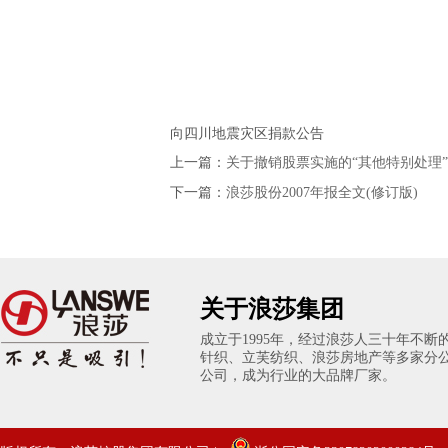
向四川地震灾区捐款公告
上一篇：
关于撤销股票实施的“其他特别处理
下一篇：
浪莎股份2007年报全文(修订版)
关于浪莎集团
成立于1995年，经过浪莎人三十年不
针织、立芙纺织、浪莎房地产等多家分
公司，成为行业的大品牌厂家。