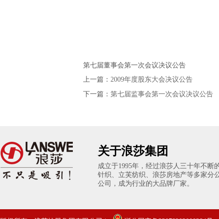
第七届董事会第一次会议决议公告
上一篇：
2009年度股东大会决议公告
下一篇：
第七届监事会第一次会议决议公告
关于浪莎集团
成立于1995年，经过浪莎人三十年不
针织、立芙纺织、浪莎房地产等多家分
公司，成为行业的大品牌厂家。