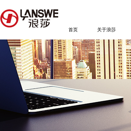
首页
关于浪莎