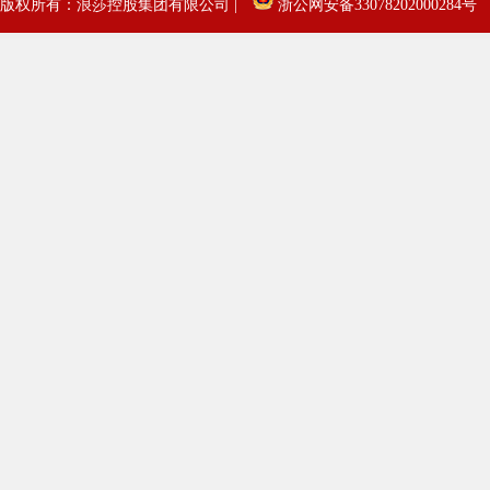
版权所有：浪莎控股集团有限公司 |
浙公网安备33078202000284号