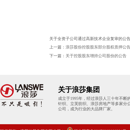
关于全资子公司通过高新技术企业复审的公
上一篇：
浪莎股份控股股东部分股权质押公
下一篇：
关于控股股东增持公司股份的公告
关于浪莎集团
成立于1995年，经过浪莎人三十年不
针织、立芙纺织、浪莎房地产等多家分
公司，成为行业的大品牌厂家。