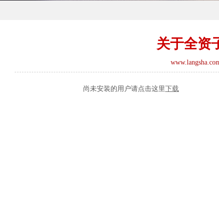
关于全资
www.langsha.co
尚未安装的用户请点击这里
下载