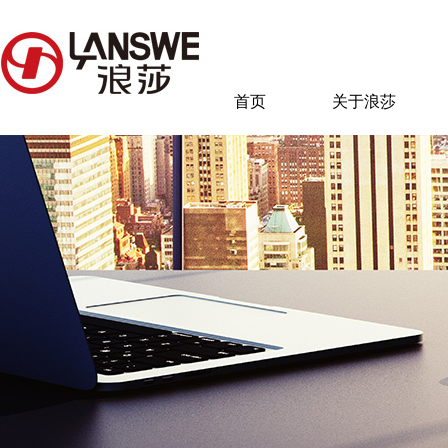
首页
关于浪莎