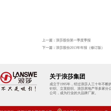
上一篇：
浪莎股份第一季度季报
下一篇：
浪莎股份2013年年报（修订版）
关于浪莎集团
成立于1995年，经过浪莎人三十年不
针织、立芙纺织、浪莎房地产等多家分
公司，成为行业的大品牌厂家。