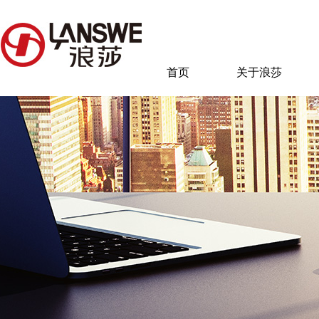
首页
关于浪莎