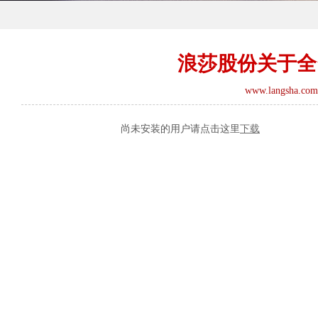
浪莎股份关于全
www.langsha.com
尚未安装的用户请点击这里
下载