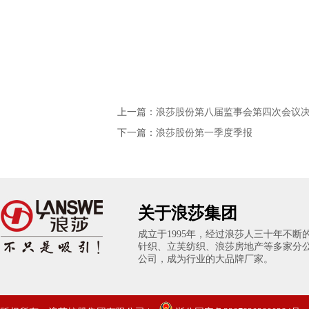
上一篇：
浪莎股份第八届监事会第四次会议
下一篇：
浪莎股份第一季度季报
关于浪莎集团
成立于1995年，经过浪莎人三十年不
针织、立芙纺织、浪莎房地产等多家分
公司，成为行业的大品牌厂家。