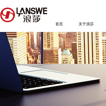
首页
关于浪莎