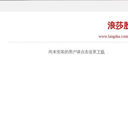
浪莎
www.langsha.com
尚未安装的用户请点击这里
下载