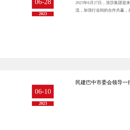
06-28
2023年6月27日，浪莎集团
流，加强行业间的合作共赢，
2023
民建巴中市委会领导一
06-10
2023