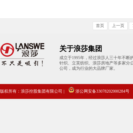
首页
上一页
关于浪莎集团
成立于1995年，经过浪莎人三十年不
针织、立芙纺织、浪莎房地产等多家分
公司，成为行业的大品牌厂家。
版权所有：浪莎控股集团有限公司 |
浙公网安备33078202000284号