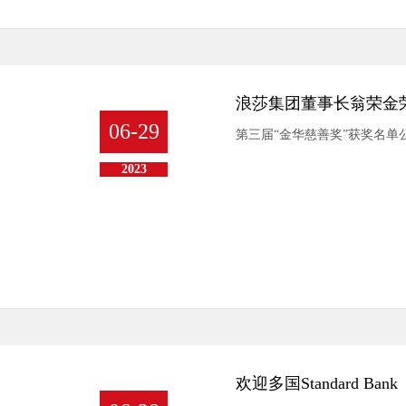
浪莎集团董事长翁荣金
06-29
第三届“金华慈善奖”获奖名单
2023
欢迎多国Standard