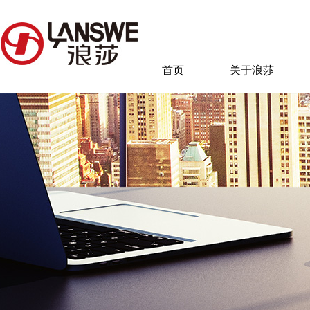
首页
关于浪莎