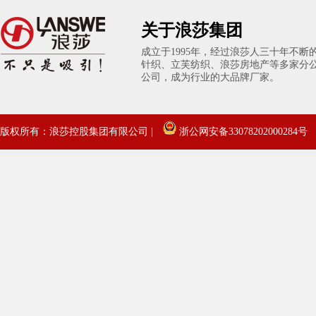
关于浪莎集团
成立于1995年，经过浪莎人三十年不
针织、立芙纺织、浪莎房地产等多家分
公司，成为行业的大品牌厂家。
版权所有：浪莎控股集团有限公司 |
浙公网安备33078202000284号