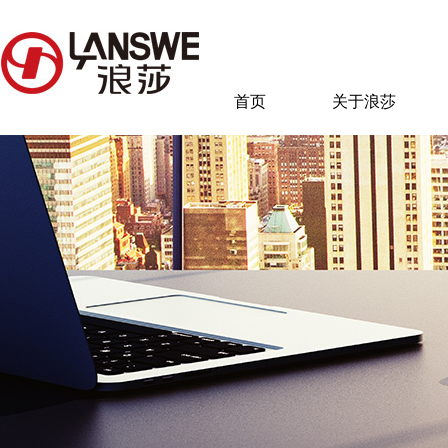
首页
关于浪莎