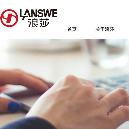
首页
关于浪莎