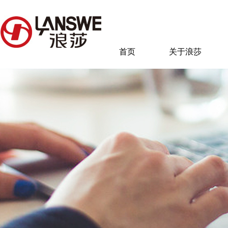
首页
关于浪莎