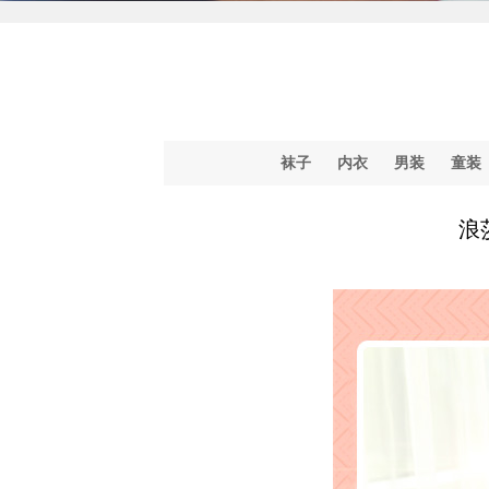
袜子
内衣
男装
童装
浪