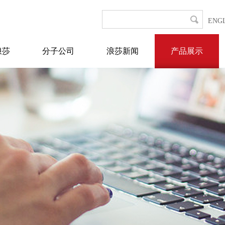
ENG
浪莎
分子公司
浪莎新闻
产品展示