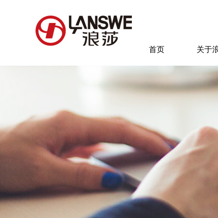
首页
关于