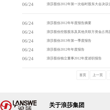
06/24
浪莎股份2012年第一次临时股东大会决议
06/24
浪莎股份2012年年度报告摘要
06/24
浪莎股份控股股东及其他关联方资金占用
06/24
浪莎股份2013年第一季度报告
06/24
浪莎股份2012年年度报告
06/24
浪莎股份独立董事2012年度述职报告
首页
上一页
关于浪莎集团