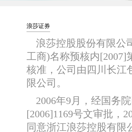
浪莎证券
浪莎控股股份有限公司
工商)名称预核内[2007
核准，公司由四川长江
限公司。
2006年9月，经国
[2006]1169号文审
同意浙江浪莎控股有限