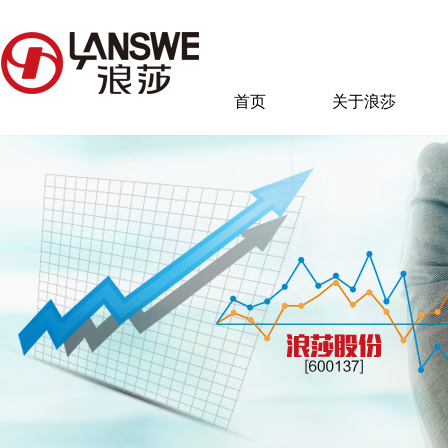
首页
关于浪莎