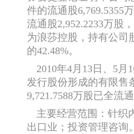
件的流通股6,769.53
流通股2,952.2233
为浪莎控股，持有公司股份
的42.48%。
2010年4月13日、
发行股份形成的有限售
9,721.7588万股已全流
主要经营范围：针织
出口业；投资管理咨询