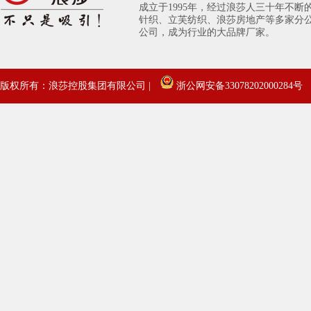
成立于1995年，经过浪莎人三十年不
针织、立芙纺织、浪莎房地产等多家分
公司，成为行业的大品牌厂家。
版权所有：浪莎控股集团有限公司 |
浙公网安备33078202000284号