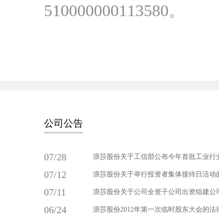
510000000113580。
公司公告
07/28
浪莎股份关于工信部公布今年首批工业行业淘汰落后产
07/12
浪莎股份关于举行投资者集体接待日活动
07/11
浪莎股份关于公司全资子公司出资组建公
06/24
浪莎股份2012年第一次临时股东大会的法