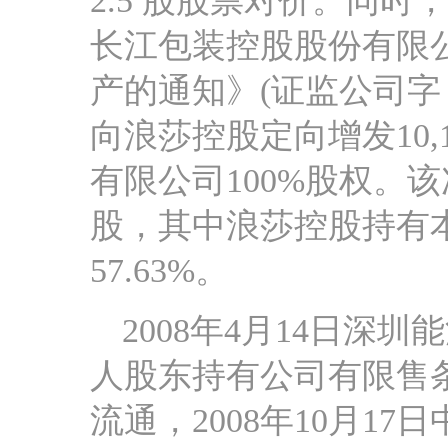
2.5 股股票对价。同
长江包装控股股份有限
产的通知》(证监公司字［2
向浪莎控股定向增发10,
有限公司100%股权。该次
股，其中浪莎控股持有本公
57.63%。
2008年4月14日深
人股东持有公司有限售条件
流通，2008年10月1