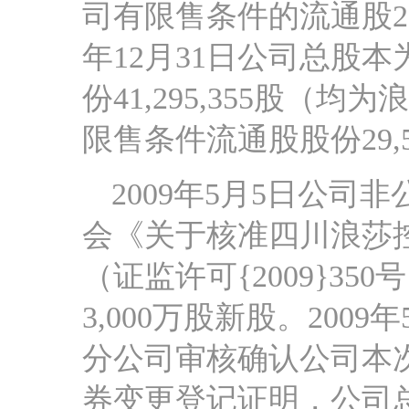
司有限售条件的流通股2,3
年12月31日公司总股本为
份41,295,355股（
限售条件流通股股份29,5
2009年5月5日公
会《关于核准四川浪莎
（证监许可{2009}3
3,000万股新股。20
分公司审核确认公司本次
券变更登记证明，公司总股