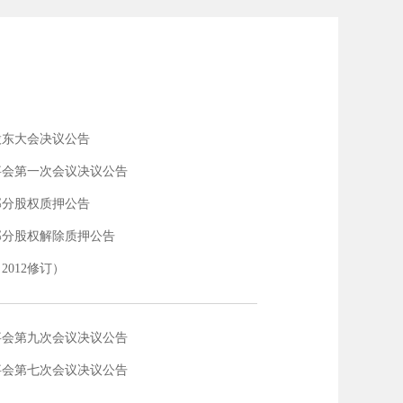
度股东大会决议公告
事会第一次会议决议公告
部分股权质押公告
部分股权解除质押公告
012修订）
事会第九次会议决议公告
事会第七次会议决议公告