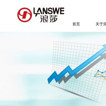
首页
关于