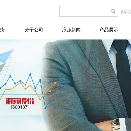
ENG
浪莎
分子公司
浪莎新闻
产品展示