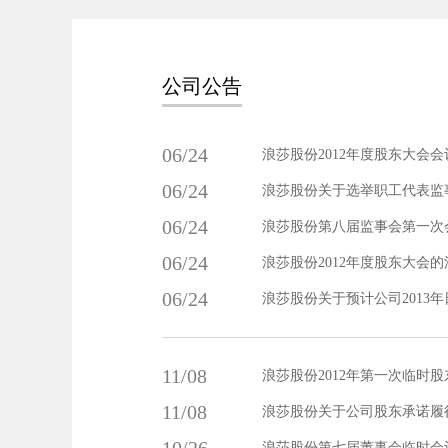
公司公告
06/24
浪莎股份2012年度股东大会
06/24
浪莎股份关于选举职工代表监
06/24
浪莎股份第八届监事会第一次
06/24
浪莎股份2012年度股东大会
06/24
浪莎股份关于预计公司2013
11/08
浪莎股份2012年第一次临时
11/08
浪莎股份关于公司股东承诺履
浪莎股份第七届董事会临时会议决议公告