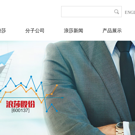
ENG
浪莎
分子公司
浪莎新闻
产品展示