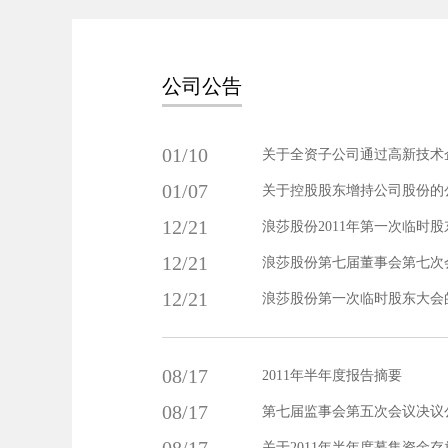
公司公告
01/10
关于全资子公司通过高新技术
01/07
关于控股股东增持公司股份的
12/21
浪莎股份2011年第一次临时
12/21
浪莎股份第七届董事会第七次
12/21
浪莎股份第一次临时股东大会
08/17
2011年半年度报告摘要
08/17
第七届监事会第五次会议决议
关于2011年半年度募集资金