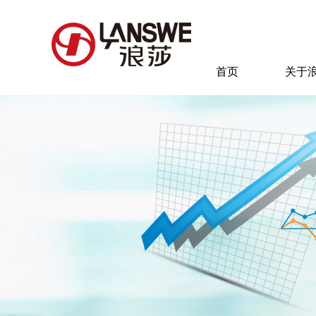
首页
关于